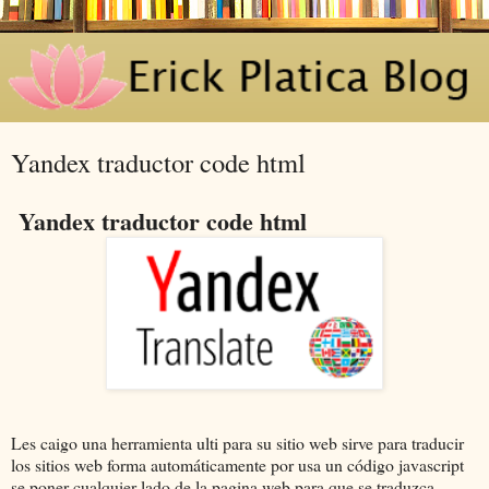
Yandex traductor code html
Yandex traductor code html
Les caigo una herramienta ulti para su sitio web sirve para traducir
los sitios web forma automáticamente por usa un código javascript
se poner cualquier lado de la pagina web para que se traduzca