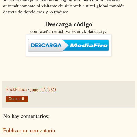
automáticamente al visitante de sitio web a nivel global también
detecta de donde eres y lo traduce
Descarga código
contraseña de achivo es erickplatica.xyz
ErickPlatica
•
junio 17, 2023
Compartir
No hay comentarios:
Publicar un comentario