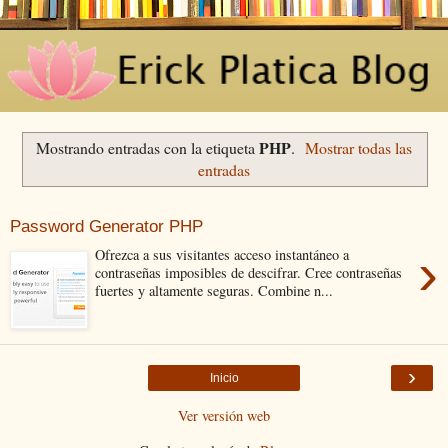
PHP
Mostrando entradas con la etiqueta
.
Mostrar todas las
entradas
Password Generator PHP
›
Ofrezca a sus visitantes acceso instantáneo a
contraseñas imposibles de descifrar. Cree contraseñas
fuertes y altamente seguras. Combine n...
›
Inicio
Ver versión web