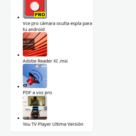
Vce pro cámara oculta espía para
tu android
Adobe Reader XI .msi
PDF a voz pro
You TV Player Ultima Versión