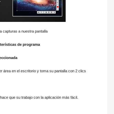
 capturas a nuestra pantalla
terísticas de programa
leccionada
r área en el escritorio y toma su pantalla con 2 clics
o hace que su trabajo con la aplicación más fácil.