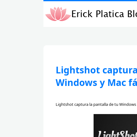
Lightshot captura
Windows y Mac fác
Lightshot
captura la pantalla de tu Windows 