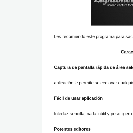
Les recomiendo este programa para saca
Carac
Captura de pantalla rápida de área se
aplicación le permite seleccionar cualquie
Fácil de usar aplicación
Interfaz sencilla, nada inútil y peso liger
Potentes editores