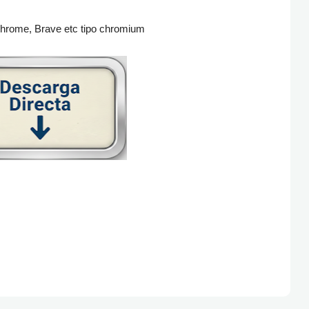
Chrome, Brave etc tipo chromium