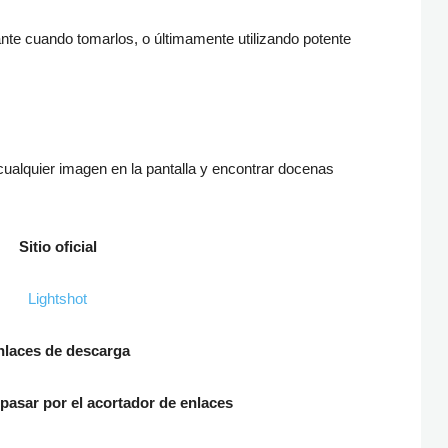
tante cuando tomarlos, o últimamente utilizando potente
ualquier imagen en la pantalla y encontrar docenas
Sitio oficial
Lightshot
nlaces de descarga
pasar por el acortador de enlaces