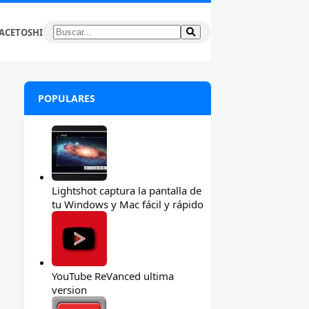
ACETOSHI
POPULARES
Lightshot captura la pantalla de
tu Windows y Mac fácil y rápido
YouTube ReVanced ultima
version