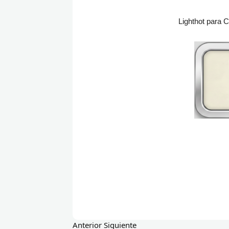
Lighthot para 
Anterior
Siguiente